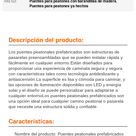
Puentes para peatones con barandillas de madera
Alta luz:
,
Puentes para peatones ya hechos
Descripción del producto:
Los puentes peatonales prefabricados son estructuras de
pasarelas preensambladas que se pueden instalar rápida y
fácilmente en cualquier entorno.Están diseñados para
proporcionar una experiencia de caminata segura y segura
con características tales como tecnología antideslizante y
antiascensión.La superficie es lisa y cómoda para caminar, y
las opciones de iluminación disponibles son LED y energía
solar.y el diseño se puede personalizar para adaptarse a
cualquier entornoLos puentes peatonales prefabricados son
una opción ideal para cualquier camino peatonal o pasarela
que necesite una estructura sólida y confiable.
Características:
Nombre del producto: Puentes peatonales prefabricados