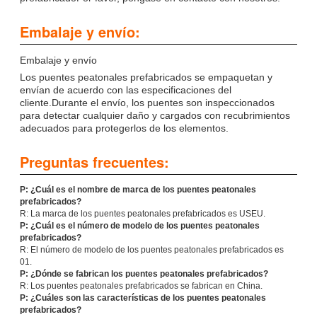
Embalaje y envío:
Embalaje y envío
Los puentes peatonales prefabricados se empaquetan y
envían de acuerdo con las especificaciones del
cliente.Durante el envío, los puentes son inspeccionados
para detectar cualquier daño y cargados con recubrimientos
adecuados para protegerlos de los elementos.
Preguntas frecuentes:
P: ¿Cuál es el nombre de marca de los puentes peatonales
prefabricados?
R: La marca de los puentes peatonales prefabricados es USEU.
P: ¿Cuál es el número de modelo de los puentes peatonales
prefabricados?
R: El número de modelo de los puentes peatonales prefabricados es
01.
P: ¿Dónde se fabrican los puentes peatonales prefabricados?
R: Los puentes peatonales prefabricados se fabrican en China.
P: ¿Cuáles son las características de los puentes peatonales
prefabricados?