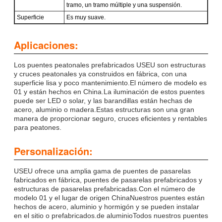
tramo, un tramo múltiple y una suspensión.
Superficie
Es muy suave.
Aplicaciones:
Los puentes peatonales prefabricados USEU son estructuras
y cruces peatonales ya construidos en fábrica, con una
superficie lisa y poco mantenimiento.El número de modelo es
01 y están hechos en China.La iluminación de estos puentes
puede ser LED o solar, y las barandillas están hechas de
acero, aluminio o madera.Estas estructuras son una gran
manera de proporcionar seguro, cruces eficientes y rentables
para peatones.
Personalización:
USEU ofrece una amplia gama de puentes de pasarelas
fabricados en fábrica, puentes de pasarelas prefabricados y
estructuras de pasarelas prefabricadas.Con el número de
modelo 01 y el lugar de origen ChinaNuestros puentes están
hechos de acero, aluminio y hormigón y se pueden instalar
en el sitio o prefabricados.de aluminioTodos nuestros puentes