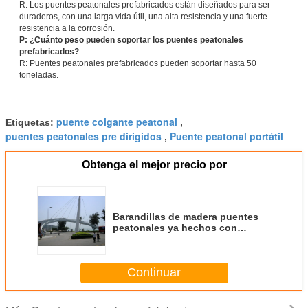
R: Los puentes peatonales prefabricados están diseñados para ser
duraderos, con una larga vida útil, una alta resistencia y una fuerte
resistencia a la corrosión.
P: ¿Cuánto peso pueden soportar los puentes peatonales
prefabricados?
R: Puentes peatonales prefabricados pueden soportar hasta 50
toneladas.
puente colgante peatonal
Etiquetas:
,
puentes peatonales pre dirigidos
Puente peatonal portátil
,
Obtenga el mejor precio por
Barandillas de madera puentes
peatonales ya hechos con
personalización
Continuar