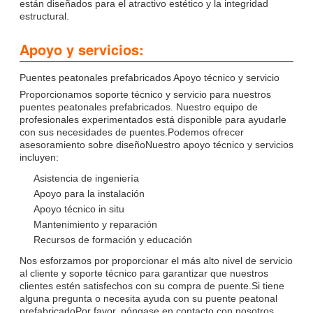
están diseñados para el atractivo estético y la integridad
estructural.
Apoyo y servicios:
Puentes peatonales prefabricados Apoyo técnico y servicio
Proporcionamos soporte técnico y servicio para nuestros
puentes peatonales prefabricados. Nuestro equipo de
profesionales experimentados está disponible para ayudarle
con sus necesidades de puentes.Podemos ofrecer
asesoramiento sobre diseñoNuestro apoyo técnico y servicios
incluyen:
Asistencia de ingeniería
Apoyo para la instalación
Apoyo técnico in situ
Mantenimiento y reparación
Recursos de formación y educación
Nos esforzamos por proporcionar el más alto nivel de servicio
al cliente y soporte técnico para garantizar que nuestros
clientes estén satisfechos con su compra de puente.Si tiene
alguna pregunta o necesita ayuda con su puente peatonal
prefabricadoPor favor, póngase en contacto con nosotros.