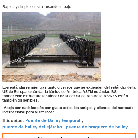
Rápido y simple construir usando trabajo
Los estándares mientras tanto diversos que se extienden del estándar de la
UE de Europa, estándar británico de América ASTM estándar, BS,
fabricación estructural estándar de la acería de Australia AS/NZS están
también disponibles.
¡Acoja con satisfacción con gusto todos los amigos y clientes del mercado
internacional para visitarnos!
Puente de Bailey temporal
Etiquetas:
,
puente de bailey del ejército
puente de braguero de bailey
,