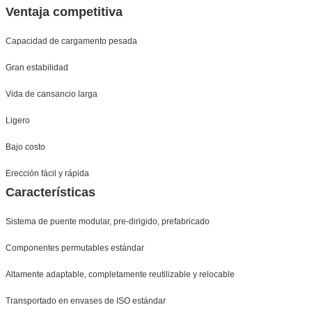
Ventaja competitiva
Capacidad de cargamento pesada
Gran estabilidad
Vida de cansancio larga
Ligero
Bajo costo
Erección fácil y rápida
Características
Sistema de puente modular, pre-dirigido, prefabricado
Componentes permutables estándar
Altamente adaptable, completamente reutilizable y relocable
Transportado en envases de ISO estándar