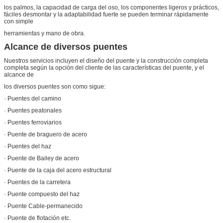
los palmos, la capacidad de carga del oso, los componentes ligeros y prácticos,
fáciles desmontar y la adaptabilidad fuerte se pueden terminar rápidamente
con simple
herramientas y mano de obra.
Alcance de diversos puentes
Nuestros servicios incluyen el diseño del puente y la construcción completa
completa según la opción del cliente de las características del puente, y el
alcance de
los diversos puentes son como sigue:
· Puentes del camino
· Puentes peatonales
· Puentes ferroviarios
· Puente de braguero de acero
· Puentes del haz
· Puente de Bailey de acero
· Puente de la caja del acero estructural
· Puentes de la carretera
· Puente compuesto del haz
· Puente Cable-permanecido
· Puente de flotación etc.