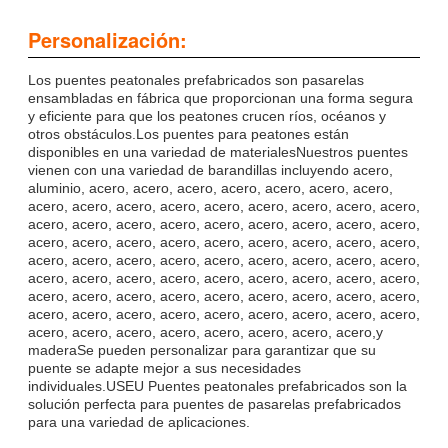
Personalización:
Los puentes peatonales prefabricados son pasarelas
ensambladas en fábrica que proporcionan una forma segura
y eficiente para que los peatones crucen ríos, océanos y
otros obstáculos.Los puentes para peatones están
disponibles en una variedad de materialesNuestros puentes
vienen con una variedad de barandillas incluyendo acero,
aluminio, acero, acero, acero, acero, acero, acero, acero,
acero, acero, acero, acero, acero, acero, acero, acero, acero,
acero, acero, acero, acero, acero, acero, acero, acero, acero,
acero, acero, acero, acero, acero, acero, acero, acero, acero,
acero, acero, acero, acero, acero, acero, acero, acero, acero,
acero, acero, acero, acero, acero, acero, acero, acero, acero,
acero, acero, acero, acero, acero, acero, acero, acero, acero,
acero, acero, acero, acero, acero, acero, acero, acero, acero,
acero, acero, acero, acero, acero, acero, acero, acero,y
maderaSe pueden personalizar para garantizar que su
puente se adapte mejor a sus necesidades
individuales.USEU Puentes peatonales prefabricados son la
solución perfecta para puentes de pasarelas prefabricados
para una variedad de aplicaciones.