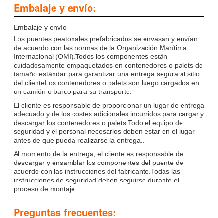
Embalaje y envío:
Embalaje y envío
Los puentes peatonales prefabricados se envasan y envían
de acuerdo con las normas de la Organización Marítima
Internacional (OMI).Todos los componentes están
cuidadosamente empaquetados en contenedores o palets de
tamaño estándar para garantizar una entrega segura al sitio
del clienteLos contenedores o palets son luego cargados en
un camión o barco para su transporte.
El cliente es responsable de proporcionar un lugar de entrega
adecuado y de los costes adicionales incurridos para cargar y
descargar los contenedores o palets.Todo el equipo de
seguridad y el personal necesarios deben estar en el lugar
antes de que pueda realizarse la entrega..
Al momento de la entrega, el cliente es responsable de
descargar y ensamblar los componentes del puente de
acuerdo con las instrucciones del fabricante.Todas las
instrucciones de seguridad deben seguirse durante el
proceso de montaje..
Preguntas frecuentes: