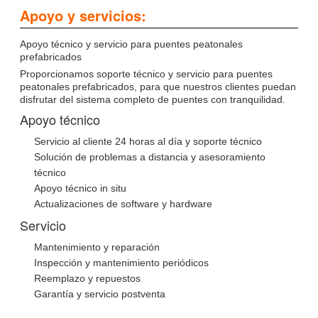
Apoyo y servicios:
Apoyo técnico y servicio para puentes peatonales
prefabricados
Proporcionamos soporte técnico y servicio para puentes
peatonales prefabricados, para que nuestros clientes puedan
disfrutar del sistema completo de puentes con tranquilidad.
Apoyo técnico
Servicio al cliente 24 horas al día y soporte técnico
Solución de problemas a distancia y asesoramiento
técnico
Apoyo técnico in situ
Actualizaciones de software y hardware
Servicio
Mantenimiento y reparación
Inspección y mantenimiento periódicos
Reemplazo y repuestos
Garantía y servicio postventa