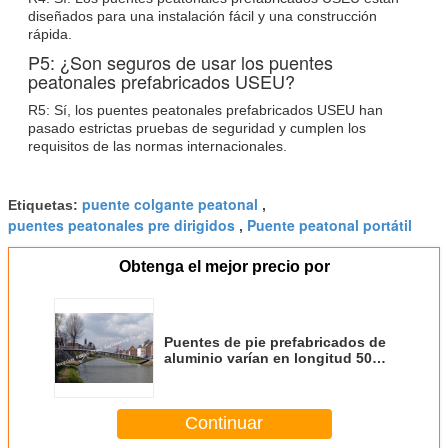
diseñados para una instalación fácil y una construcción
rápida.
P5: ¿Son seguros de usar los puentes
peatonales prefabricados USEU?
R5: Sí, los puentes peatonales prefabricados USEU han
pasado estrictas pruebas de seguridad y cumplen los
requisitos de las normas internacionales.
puente colgante peatonal
Etiquetas:
,
puentes peatonales pre dirigidos
Puente peatonal portátil
,
Obtenga el mejor precio por
Puentes de pie prefabricados de
aluminio varían en longitud 50
años de duración
Continuar