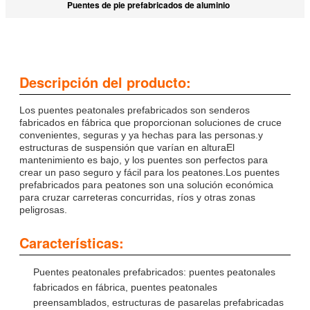
Puentes de pie prefabricados de aluminio
Descripción del producto:
Los puentes peatonales prefabricados son senderos
fabricados en fábrica que proporcionan soluciones de cruce
convenientes, seguras y ya hechas para las personas.y
estructuras de suspensión que varían en alturaEl
mantenimiento es bajo, y los puentes son perfectos para
crear un paso seguro y fácil para los peatones.Los puentes
prefabricados para peatones son una solución económica
para cruzar carreteras concurridas, ríos y otras zonas
peligrosas.
Características:
Puentes peatonales prefabricados: puentes peatonales
fabricados en fábrica, puentes peatonales
preensamblados, estructuras de pasarelas prefabricadas