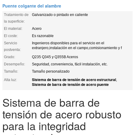
Puente colgante del alambre
Tratamiento de
Galvanizado o pintado en caliente
la superficie:
El material:
Acero
El coste:
Es razonable
Servicio
Ingenieros disponibles para el servicio en el
extranjero,instalación en el campo,comisionamiento y f
postventa:
Grado:
Q235 Q345 y Q355B Aceros
Desempeño:
Seguridad, conveniencia, fácil instalación, etc.
Tamaño:
Tamaño personalizado
Sistema de barra de tensión de acero estructural
Alta luz:
,
Sistema de barra de tensión de acero puente
Sistema de barra de
tensión de acero robusto
para la integridad