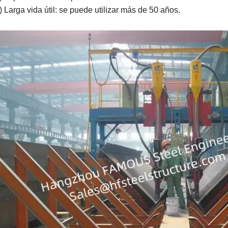
) Larga vida útil: se puede utilizar más de 50 años.