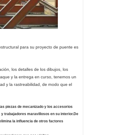
estructural para su proyecto de puente es
ción, los detalles de los dibujos, los
mpaque y la entrega en curso, tenemos un
ad y la rastreabilidad, de modo que el
 las piezas de mecanizado y los accesorios
y trabajadores maravillosos en su interior.De
elimina la influencia de otros factores