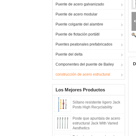
Puente de acero galvanizado
Puente de acero modular
Puente colgante del alambre
Puente de flotación portátil
Puentes peatonales prefabricados
Puente del delta
D
Componentes del puente de Bailey
construcción de acero estructural
Los Mejores Productos
Sótano resistente ligero Jack
Posts High Recyclability
Poste que apuntala de acero
estructural Jack With Varied
Aesthetics