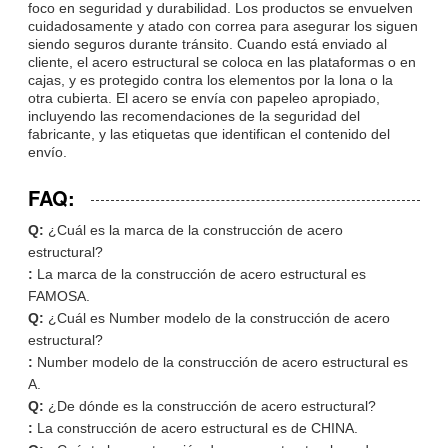
foco en seguridad y durabilidad. Los productos se envuelven
cuidadosamente y atado con correa para asegurar los siguen
siendo seguros durante tránsito. Cuando está enviado al
cliente, el acero estructural se coloca en las plataformas o en
cajas, y es protegido contra los elementos por la lona o la
otra cubierta. El acero se envía con papeleo apropiado,
incluyendo las recomendaciones de la seguridad del
fabricante, y las etiquetas que identifican el contenido del
envío.
FAQ:
Q:
¿Cuál es la marca de la construcción de acero
estructural?
:
La marca de la construcción de acero estructural es
FAMOSA.
Q:
¿Cuál es Number modelo de la construcción de acero
estructural?
:
Number modelo de la construcción de acero estructural es
A.
Q:
¿De dónde es la construcción de acero estructural?
:
La construcción de acero estructural es de CHINA.