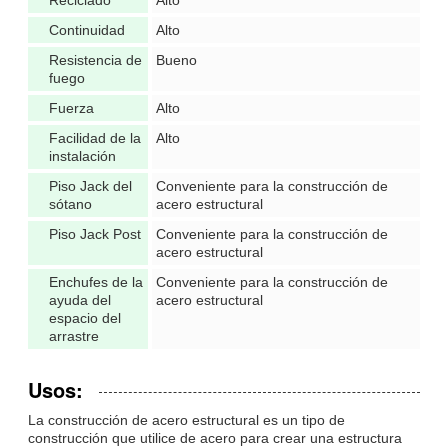
Continuidad
Alto
Resistencia de
Bueno
fuego
Fuerza
Alto
Facilidad de la
Alto
instalación
Piso Jack del
Conveniente para la construcción de
sótano
acero estructural
Piso Jack Post
Conveniente para la construcción de
acero estructural
Enchufes de la
Conveniente para la construcción de
ayuda del
acero estructural
espacio del
arrastre
Usos:
La construcción de acero estructural es un tipo de
construcción que utilice de acero para crear una estructura