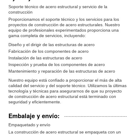
Soporte técnico de acero estructural y servicio de la
construcción
Proporcionamos el soporte técnico y los servicios para los
proyectos de construcción de acero estructurales. Nuestro
equipo de profesionales experimentados proporciona una
gama completa de servicios, incluyendo:
Diseño y el dirigir de las estructuras de acero
Fabricación de los componentes de acero
Instalación de las estructuras de acero
Inspección y prueba de los componentes de acero
Mantenimiento y reparación de las estructuras de acero
Nuestro equipo está confiado a proporcionar el más de alta
calidad del servicio y del soporte técnico. Utilizamos la últimas
tecnología y técnicas para asegurarnos de que su proyecto
de construcción de acero estructural está terminado con
seguridad y eficientemente.
Embalaje y envío:
Empaquetado y envío
La construcción de acero estructural se empaqueta con un