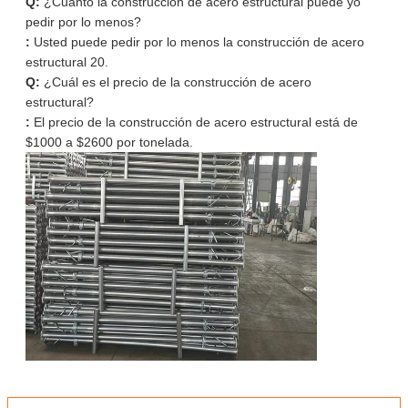
Q:
¿Cuánto la construcción de acero estructural puede yo
pedir por lo menos?
:
Usted puede pedir por lo menos la construcción de acero
estructural 20.
Q:
¿Cuál es el precio de la construcción de acero
estructural?
:
El precio de la construcción de acero estructural está de
$1000 a $2600 por tonelada.