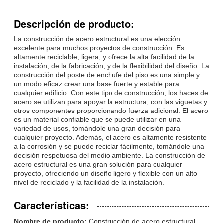
Descripción de producto:
La construcción de acero estructural es una elección
excelente para muchos proyectos de construcción. Es
altamente reciclable, ligera, y ofrece la alta facilidad de la
instalación, de la fabricación, y de la flexibilidad del diseño. La
construcción del poste de enchufe del piso es una simple y
un modo eficaz crear una base fuerte y estable para
cualquier edificio. Con este tipo de construcción, los haces de
acero se utilizan para apoyar la estructura, con las viguetas y
otros componentes proporcionando fuerza adicional. El acero
es un material confiable que se puede utilizar en una
variedad de usos, tomándole una gran decisión para
cualquier proyecto. Además, el acero es altamente resistente
a la corrosión y se puede reciclar fácilmente, tomándole una
decisión respetuosa del medio ambiente. La construcción de
acero estructural es una gran solución para cualquier
proyecto, ofreciendo un diseño ligero y flexible con un alto
nivel de reciclado y la facilidad de la instalación.
Características:
Nombre de producto:
Construcción de acero estructural