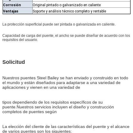
Corrosión
Original pintado o galvanizado en caliente
Ventajas
Soporte y análisis técnico completo y rentable
La protección superficial puede ser pintada o galvanizada en caliente.
Capacidad de carga del puente, el ancho se puede diseñar de acuerdo con los
requisitos del usuario.
Solicitud
Nuestros puentes Steel Bailey se han enviado y construido en todo
el mundo y están diseñados para adaptarse a una variedad de
aplicaciones y vienen en una variedad de
tipos dependiendo de los requisitos específicos de su
puente.Nuestros servicios incluyen el diseño y construcción
completos de puentes según
La elección del cliente de las características del puente y el alcance
de varios puentes son los siguientes: