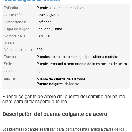
Estándar:
Puente suspendido en cables
Calificación:
Q345B-Q460C
Dimensiones:
Estándar
Lugar de origen:
Zhejiang, China
Nombre de la
FAMOUS
marca:
Número de modelo:
200
Escribe:
Puentes de acero de montaje tipo cubierta modular
Solicitud:
Puente temporal o permanente de la estructura de acero
Color:
rojo
puente de cuerda de alambre
Alta luz:
,
Puente colgante del cable
Puente colgante de acero del puente del camino del palmo
claro para el transporte público
Descripción del puente colgante de acero
Los puentes colgantes se utilizan para los tramos más largos a través de los