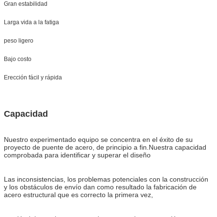
Gran estabilidad
Larga vida a la fatiga
peso ligero
Bajo costo
Erección fácil y rápida
Capacidad
Nuestro experimentado equipo se concentra en el éxito de su
proyecto de puente de acero, de principio a fin.Nuestra capacidad
comprobada para identificar y superar el diseño
Las inconsistencias, los problemas potenciales con la construcción
y los obstáculos de envío dan como resultado la fabricación de
acero estructural que es correcto la primera vez,