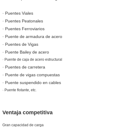
· Puentes Viales
· Puentes Peatonales
· Puentes Ferroviarios
· Puente de armadura de acero
· Puentes de Vigas
· Puente Bailey de acero
· Puente de caja de acero estructural
· Puentes de carretera
· Puente de vigas compuestas
· Puente suspendido en cables
· Puente flotante, etc.
Ventaja competitiva
Gran capacidad de carga