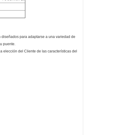
án diseñados para adaptarse a una variedad de
su puente.
 elección del Cliente de las características del