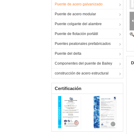
Puente de acero galvanizado
Puente de acero modular
Puente colgante del alambre
Puente de flotación portátil
Puentes peatonales prefabricados
Puente del delta
D
Componentes del puente de Bailey
construcción de acero estructural
Certificación