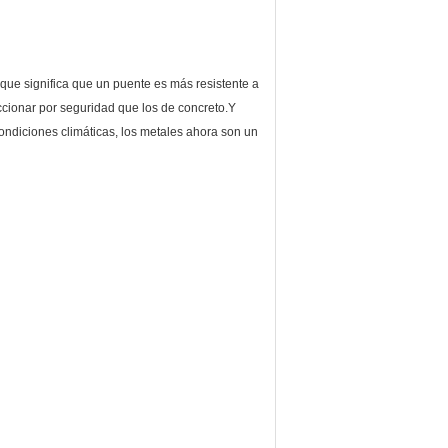
 que significa que un puente es más resistente a
ccionar por seguridad que los de concreto.Y
ondiciones climáticas, los metales ahora son un