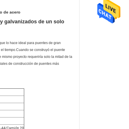
o de acero
y galvanizados de un solo
 que lo hace ideal para puentes de gran
 el tiempo.Cuando se construyó el puente
 mismo proyecto requeriría solo la mitad de la
eriales de construcción de puentes más
25-44/Camión 20