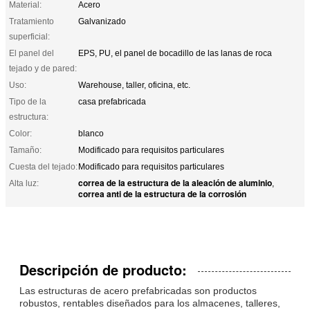
Material:
Acero
Tratamiento
Galvanizado
superficial:
El panel del
EPS, PU, el panel de bocadillo de las lanas de roca
tejado y de pared:
Uso:
Warehouse, taller, oficina, etc.
Tipo de la
casa prefabricada
estructura:
Color:
blanco
Tamaño:
Modificado para requisitos particulares
Cuesta del tejado:
Modificado para requisitos particulares
correa de la estructura de la aleación de aluminio
Alta luz:
,
correa anti de la estructura de la corrosión
Descripción de producto:
Las estructuras de acero prefabricadas son productos
robustos, rentables diseñados para los almacenes, talleres,