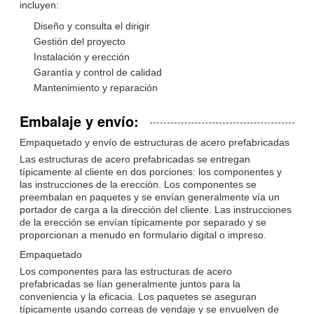
incluyen:
Diseño y consulta el dirigir
Gestión del proyecto
Instalación y erección
Garantía y control de calidad
Mantenimiento y reparación
Embalaje y envío:
Empaquetado y envío de estructuras de acero prefabricadas
Las estructuras de acero prefabricadas se entregan
típicamente al cliente en dos porciones: los componentes y
las instrucciones de la erección. Los componentes se
preembalan en paquetes y se envían generalmente vía un
portador de carga a la dirección del cliente. Las instrucciones
de la erección se envían típicamente por separado y se
proporcionan a menudo en formulario digital o impreso.
Empaquetado
Los componentes para las estructuras de acero
prefabricadas se lían generalmente juntos para la
conveniencia y la eficacia. Los paquetes se aseguran
típicamente usando correas de vendaje y se envuelven de