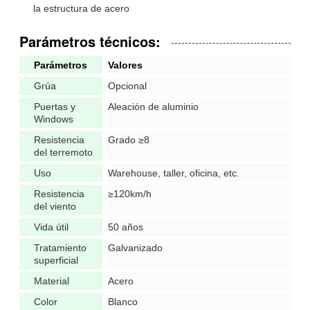
la estructura de acero
Parámetros técnicos:
Parámetros
Valores
Grúa
Opcional
Puertas y
Aleación de aluminio
Windows
Resistencia
Grado ≥8
del terremoto
Uso
Warehouse, taller, oficina, etc.
Resistencia
≥120km/h
del viento
Vida útil
50 años
Tratamiento
Galvanizado
superficial
Material
Acero
Color
Blanco