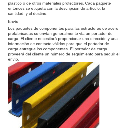
plástico o de otros materiales protectores. Cada paquete
entonces se etiqueta con la descripción de artículo, la
cantidad, y el destino.
Envío
Los paquetes de componentes para las estructuras de acero
prefabricadas se envían generalmente vía un portador de
carga. El cliente necesitará proporcionar una dirección y una
información de contacto válidas para que el portador de
carga entregue los componentes. El portador de carga
proveerá del cliente un número de seguimiento para seguir el
envío.