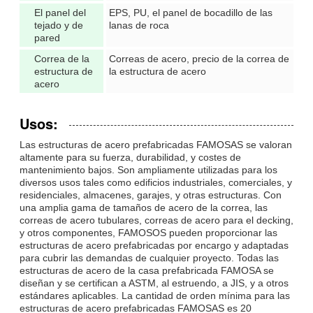
El panel del
EPS, PU, el panel de bocadillo de las
tejado y de
lanas de roca
pared
Correa de la
Correas de acero, precio de la correa de
estructura de
la estructura de acero
acero
Usos:
Las estructuras de acero prefabricadas FAMOSAS se valoran
altamente para su fuerza, durabilidad, y costes de
mantenimiento bajos. Son ampliamente utilizadas para los
diversos usos tales como edificios industriales, comerciales, y
residenciales, almacenes, garajes, y otras estructuras. Con
una amplia gama de tamaños de acero de la correa, las
correas de acero tubulares, correas de acero para el decking,
y otros componentes, FAMOSOS pueden proporcionar las
estructuras de acero prefabricadas por encargo y adaptadas
para cubrir las demandas de cualquier proyecto. Todas las
estructuras de acero de la casa prefabricada FAMOSA se
diseñan y se certifican a ASTM, al estruendo, a JIS, y a otros
estándares aplicables. La cantidad de orden mínima para las
estructuras de acero prefabricadas FAMOSAS es 20