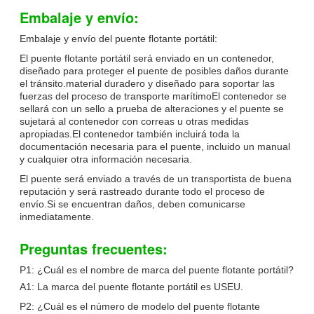
Embalaje y envío:
Embalaje y envío del puente flotante portátil:
El puente flotante portátil será enviado en un contenedor,
diseñado para proteger el puente de posibles daños durante
el tránsito.material duradero y diseñado para soportar las
fuerzas del proceso de transporte marítimoEl contenedor se
sellará con un sello a prueba de alteraciones y el puente se
sujetará al contenedor con correas u otras medidas
apropiadas.El contenedor también incluirá toda la
documentación necesaria para el puente, incluido un manual
y cualquier otra información necesaria.
El puente será enviado a través de un transportista de buena
reputación y será rastreado durante todo el proceso de
envío.Si se encuentran daños, deben comunicarse
inmediatamente.
Preguntas frecuentes:
P1: ¿Cuál es el nombre de marca del puente flotante portátil?
A1: La marca del puente flotante portátil es USEU.
P2: ¿Cuál es el número de modelo del puente flotante