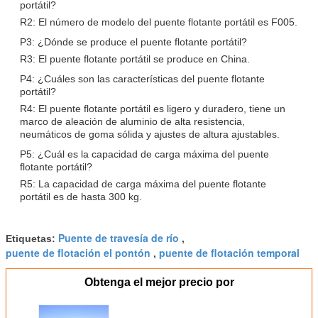
portátil?
R2: El número de modelo del puente flotante portátil es F005.
P3: ¿Dónde se produce el puente flotante portátil?
R3: El puente flotante portátil se produce en China.
P4: ¿Cuáles son las características del puente flotante
portátil?
R4: El puente flotante portátil es ligero y duradero, tiene un
marco de aleación de aluminio de alta resistencia,
neumáticos de goma sólida y ajustes de altura ajustables.
P5: ¿Cuál es la capacidad de carga máxima del puente
flotante portátil?
R5: La capacidad de carga máxima del puente flotante
portátil es de hasta 300 kg.
Puente de travesía de río
Etiquetas:
,
puente de flotación el pontón
puente de flotación temporal
,
Obtenga el mejor precio por