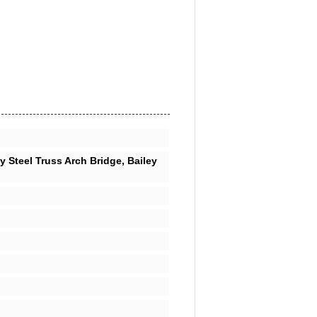
y Steel Truss Arch Bridge, Bailey