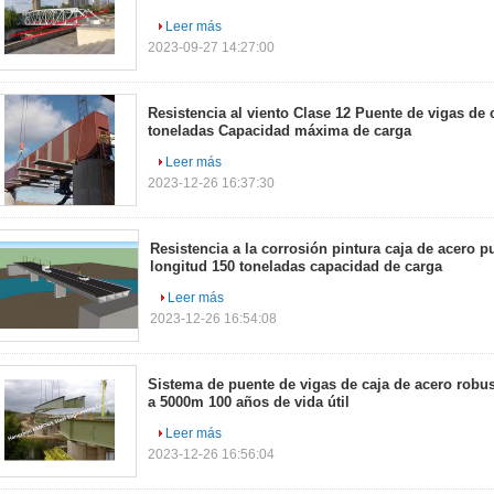
Leer más
2023-09-27 14:27:00
Resistencia al viento Clase 12 Puente de vigas de 
toneladas Capacidad máxima de carga
Leer más
2023-12-26 16:37:30
Resistencia a la corrosión pintura caja de acero 
longitud 150 toneladas capacidad de carga
Leer más
2023-12-26 16:54:08
Sistema de puente de vigas de caja de acero robus
a 5000m 100 años de vida útil
Leer más
2023-12-26 16:56:04