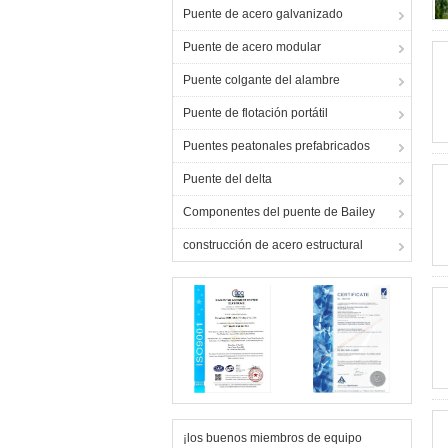
Puente de acero galvanizado
Puente de acero modular
Puente colgante del alambre
Puente de flotación portátil
Puentes peatonales prefabricados
Puente del delta
Componentes del puente de Bailey
construcción de acero estructural
¡los buenos miembros de equipo