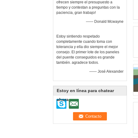
ofrecen siempre el presupuesto a
tiempo y contestan a preguntas con la
paciencia, gran trabajo!
—— Donald Mcwayne
Estoy sintiendo respetado
completamente cuando toma con
tolerancia y ella dio siempre el mejor
consejo. El primer lote de los paneles
del puente conseguidos es grande
también. agradece todos.
—— José Alexander
Estoy en línea para chatear
ahora