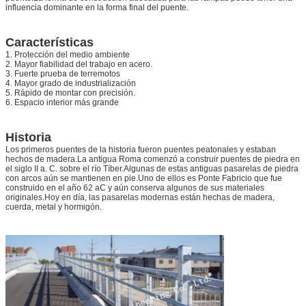
influencia dominante en la forma final del puente.
Características
1. Protección del medio ambiente
2. Mayor fiabilidad del trabajo en acero.
3. Fuerte prueba de terremotos
4. Mayor grado de industrialización
5. Rápido de montar con precisión.
6. Espacio interior más grande
Historia
Los primeros puentes de la historia fueron puentes peatonales y estaban
hechos de madera.La antigua Roma comenzó a construir puentes de piedra en
el siglo II a. C. sobre el río Tíber.Algunas de estas antiguas pasarelas de piedra
con arcos aún se mantienen en pie.Uno de ellos es Ponte Fabricio que fue
construido en el año 62 aC y aún conserva algunos de sus materiales
originales.Hoy en día, las pasarelas modernas están hechas de madera,
cuerda, metal y hormigón.