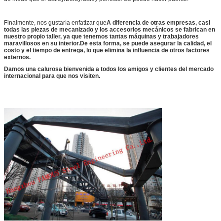
Finalmente, nos gustaría enfatizar que
A diferencia de otras empresas, casi
todas las piezas de mecanizado y los accesorios mecánicos se fabrican en
nuestro propio taller, ya que tenemos tantas máquinas y trabajadores
maravillosos en su interior.De esta forma, se puede asegurar la calidad, el
costo y el tiempo de entrega, lo que elimina la influencia de otros factores
externos.
Damos una calurosa bienvenida a todos los amigos y clientes del mercado
internacional para que nos visiten.